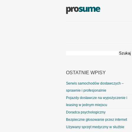
Szukaj:
OSTATNIE WPISY
Serwis samochodów dostawczych –
sprawnie i profesjonalnie
Pojazdy dostawcze na wypożyczenie i
leasing w jednym miejscu
Doradca psychologiczny
Bezpieczne głosowanie przez internet
Używany sprzęt medyczny w służbie