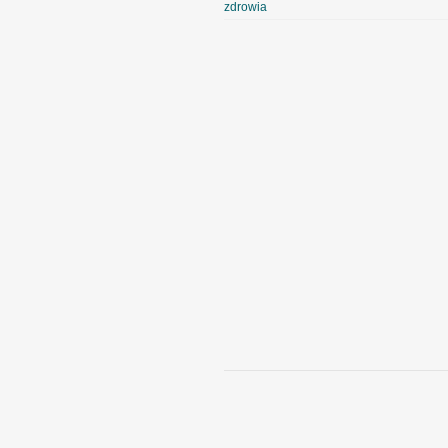
zdrowia