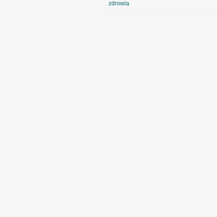
zdrowia