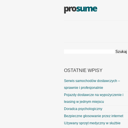
Szukaj:
OSTATNIE WPISY
Serwis samochodów dostawczych –
sprawnie i profesjonalnie
Pojazdy dostawcze na wypożyczenie i
leasing w jednym miejscu
Doradca psychologiczny
Bezpieczne głosowanie przez internet
Używany sprzęt medyczny w służbie