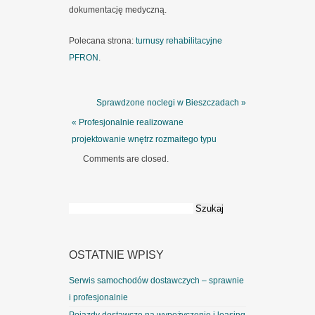
dokumentację medyczną.
Polecana strona:
turnusy rehabilitacyjne
PFRON
.
Sprawdzone noclegi w Bieszczadach »
« Profesjonalnie realizowane
projektowanie wnętrz rozmaitego typu
Comments are closed.
Szukaj:
OSTATNIE WPISY
Serwis samochodów dostawczych – sprawnie
i profesjonalnie