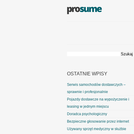
Szukaj:
OSTATNIE WPISY
Serwis samochodów dostawczych –
sprawnie i profesjonalnie
Pojazdy dostawcze na wypożyczenie i
leasing w jednym miejscu
Doradca psychologiczny
Bezpieczne głosowanie przez internet
Używany sprzęt medyczny w służbie