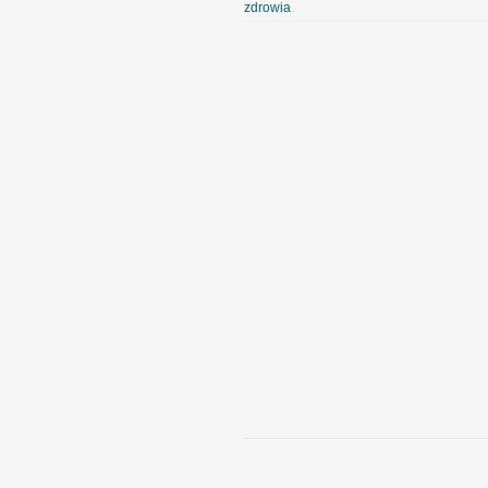
zdrowia